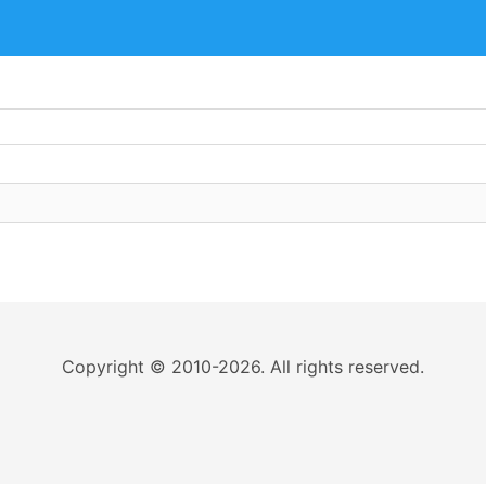
Copyright © 2010-2026. All rights reserved.